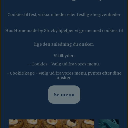
Cookies til fest, virksomheder eller festlige begivenheder
Hos Homemade by Stovby hjælper vi gerne med cookies, til
lige den anledning du ønsker.
Vi tilbyder:
- Cookies - Vælg ud fra vores menu.
- Cookie kage - Vælg ud fra vores menu, pyntes efter dine
ønsker.
Se menu